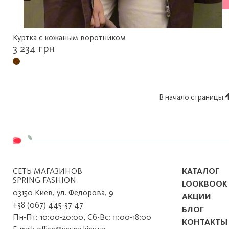
Куртка с кожаным воротником
3 234 грн
В начало страницы
СЕТЬ МАГАЗИНОВ
КАТАЛОГ
SPRING FASHION
LOOKBOOK
03150 Киев, ул. Федорова, 9
АКЦИИ
+38 (067) 445-37-47
БЛОГ
Пн-Пт: 10:00-20:00, Сб-Вс: 11:00-18:00
КОНТАКТЫ