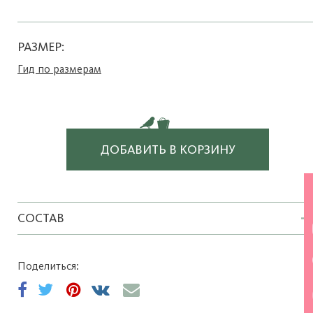
РАЗМЕР:
Гид по размерам
ДОБАВИТЬ В КОРЗИНУ
СОСТАВ
Поделиться: