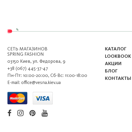
СЕТЬ МАГАЗИНОВ
КАТАЛОГ
SPRING FASHION
LOOKBOOK
03150 Киев, ул. Федорова, 9
АКЦИИ
+38 (067) 445-37-47
БЛОГ
Пн-Пт: 10:00-20:00, Сб-Вс: 11:00-18:00
КОНТАКТЫ
E-mail: office@vesna.kiev.ua