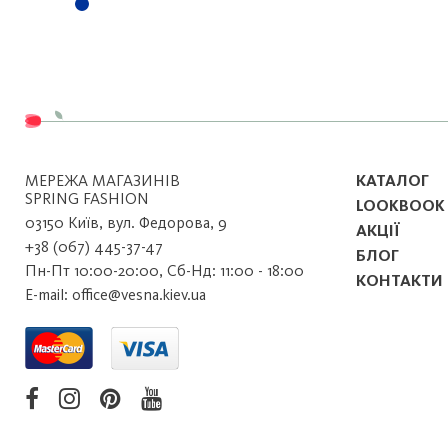
МЕРЕЖА МАГАЗИНІВ
КАТАЛОГ
SPRING FASHION
LOOKBOOK
03150 Київ, вул. Федорова, 9
АКЦІЇ
+38 (067) 445-37-47
БЛОГ
Пн-Пт 10:00-20:00, Сб-Нд: 11:00 - 18:00
КОНТАКТИ
E-mail: office@vesna.kiev.ua