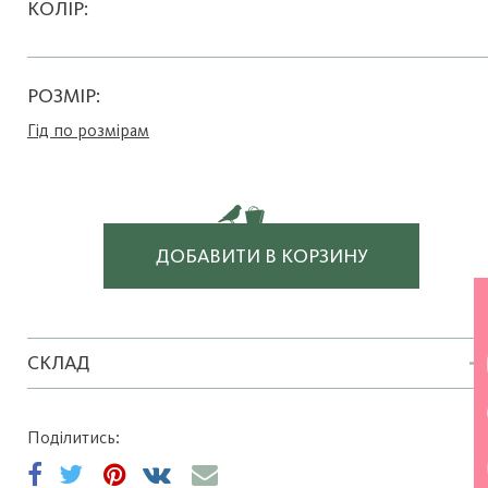
КОЛІР:
РОЗМІР:
Гід по розмірам
ДОБАВИТИ В КОРЗИНУ
СКЛАД
Поділитись: