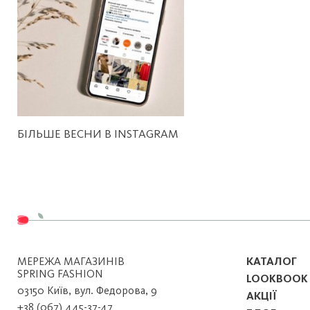
БІЛЬШЕ ВЕСНИ В INSTAGRAM
МЕРЕЖА МАГАЗИНІВ
КАТАЛОГ
SPRING FASHION
LOOKBOOK
03150 Київ, вул. Федорова, 9
АКЦІЇ
+38 (067) 445-37-47