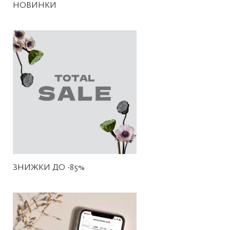
НОВИНКИ
ЗНИЖКИ ДО -85%