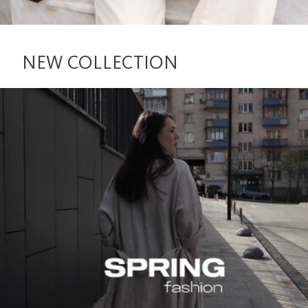
NEW COLLECTION