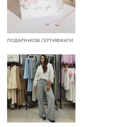
ПОДАРУНКОВІ СЕРТИФІКАТИ