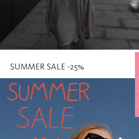
SUMMER SALE -25%