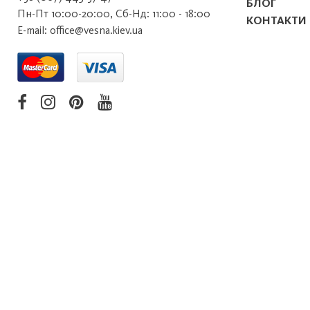
БЛОГ
Пн-Пт 10:00-20:00, Сб-Нд: 11:00 - 18:00
КОНТАКТИ
E-mail: office@vesna.kiev.ua