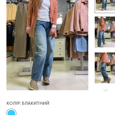
КОЛІР:
БЛАКИТНИЙ