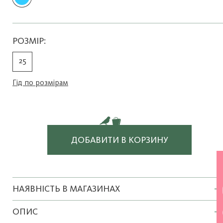
РОЗМІР:
25
Гід по розмірам
ДОБАВИТИ В КОРЗИНУ
НАЯВНІСТЬ В МАГАЗИНАХ
ОПИС