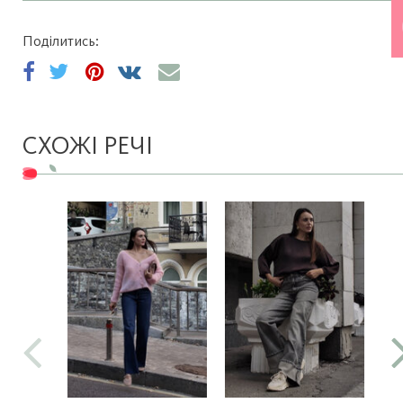
Поділитись:
СХОЖІ РЕЧІ